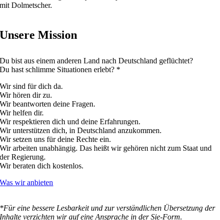
mit Dolmetscher.
Unsere Mission
Du bist aus einem anderen Land nach Deutschland geflüchtet?
Du hast schlimme Situationen erlebt? *
Wir sind für dich da.
Wir hören dir zu.
Wir beantworten deine Fragen.
Wir helfen dir.
Wir respektieren dich und deine Erfahrungen.
Wir unterstützen dich, in Deutschland anzukommen.
Wir setzen uns für deine Rechte ein.
Wir arbeiten unabhängig. Das heißt wir gehören nicht zum Staat und
der Regierung.
Wir beraten dich kostenlos.
Was wir anbieten
*Für eine bessere Lesbarkeit und zur verständlichen Übersetzung der
Inhalte verzichten wir auf eine Ansprache in der Sie-Form.