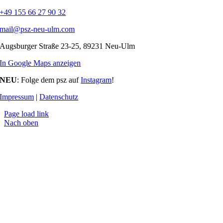
+49 155 66 27 90 32
mail@psz-neu-ulm.com
Augsburger Straße 23-25, 89231 Neu-Ulm
In Google Maps anzeigen
NEU
: Folge dem psz auf
Instagram
!
Impressum
|
Datenschutz
Page load link
Nach oben