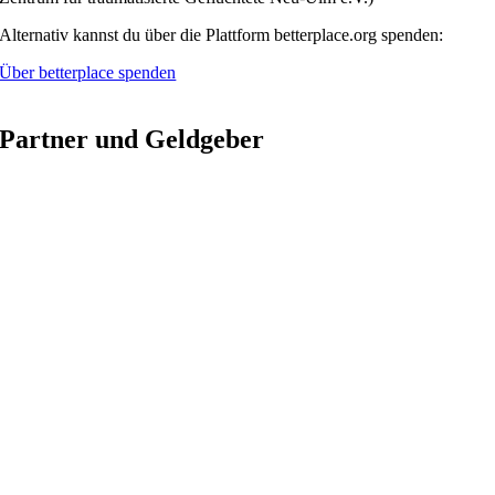
Alternativ kannst du über die Plattform betterplace.org spenden:
Über betterplace spenden
Partner und Geldgeber