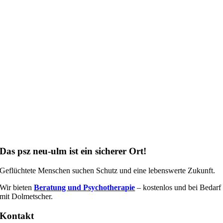
Das psz neu-ulm ist ein sicherer Ort!
Geflüchtete Menschen suchen Schutz und eine lebenswerte Zukunft.
Wir bieten
Beratung und Psychotherapie
– kostenlos und bei Bedarf
mit Dolmetscher.
Kontakt