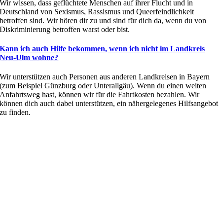
Wir wissen, dass geflüchtete Menschen auf ihrer Flucht und in
Deutschland von Sexismus, Rassismus und Queerfeindlichkeit
betroffen sind. Wir hören dir zu und sind für dich da, wenn du von
Diskriminierung betroffen warst oder bist.
Kann ich auch Hilfe bekommen, wenn ich nicht im Landkreis
Neu-Ulm wohne?
Wir unterstützen auch Personen aus anderen Landkreisen in Bayern
(zum Beispiel Günzburg oder Unterallgäu). Wenn du einen weiten
Anfahrtsweg hast, können wir für die Fahrtkosten bezahlen. Wir
können dich auch dabei unterstützen, ein nähergelegenes Hilfsangebot
zu finden.